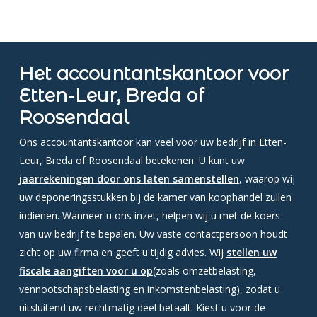
Het accountantskantoor voor
Etten-Leur, Breda of
Roosendaal
Ons accountantskantoor kan veel voor uw bedrijf in Etten-
Leur, Breda of Roosendaal betekenen. U kunt uw
jaarrekeningen door ons laten samenstellen
, waarop wij
uw deponeringsstukken bij de kamer van koophandel zullen
indienen. Wanneer u ons inzet, helpen wij u met de koers
van uw bedrijf te bepalen. Uw vaste contactpersoon houdt
zicht op uw firma en geeft u tijdig advies. Wij
stellen uw
fiscale aangiften voor u op
(zoals omzetbelasting,
vennootschapsbelasting en inkomstenbelasting), zodat u
uitsluitend uw rechtmatig deel betaalt. Kiest u voor de