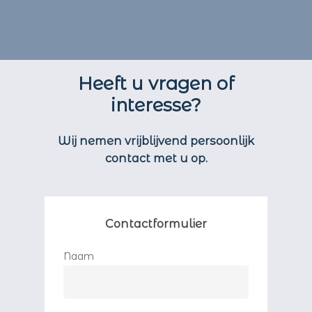
Heeft u vragen of
interesse?
Wij nemen vrijblijvend persoonlijk
contact met u op.
Contactformulier
Naam