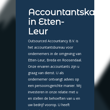
Accountantskanto
in Etten-
Leur
Outsourced Accountancy B.V. is
het accountantsbureau voor
ondernemers in de omgeving van
Etten-Leur, Breda en Roosendaal.
Onze ervaren accountants zijn u
graag van dienst. U als
ondernemer ontvangt advies op
een persoonsgerichte manier. Wij
investeren in onze relatie met u
en stellen de behoeften van u en
uw bedrijf voorop. U heeft