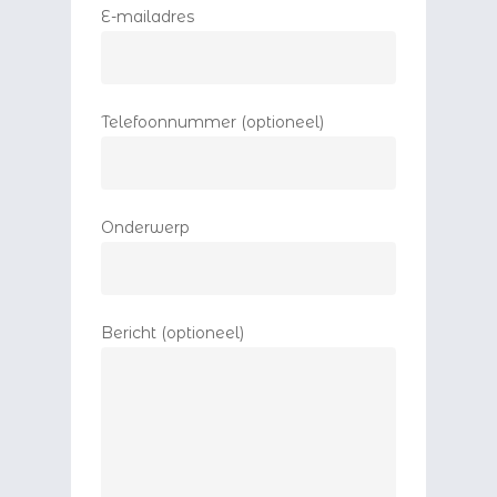
E-mailadres
Telefoonnummer (optioneel)
Onderwerp
Bericht (optioneel)